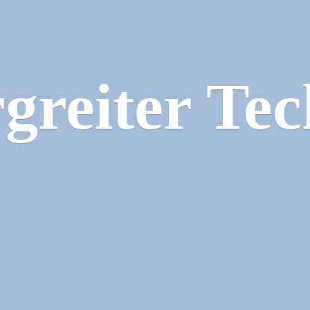
greiter Tec