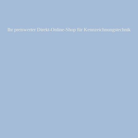
Ihr preiswerter Direkt-Online-Shop fü
r Kennzeichnungstechnik