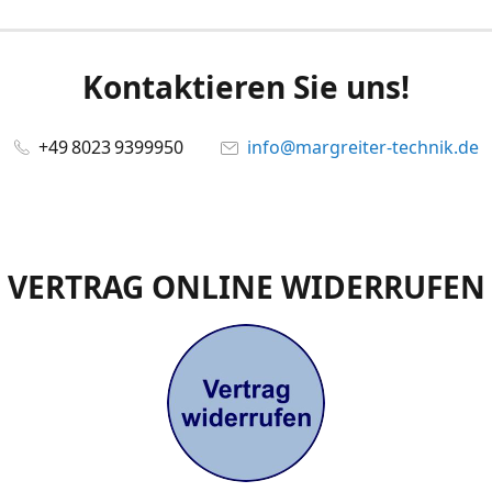
Kontaktieren Sie uns!
+49 8023 9399950
info@margreiter-technik.de
VERTRAG ONLINE WIDERRUFEN