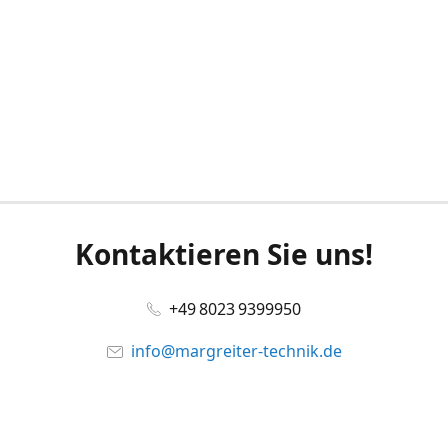
Kontaktieren Sie uns!
+49 8023 9399950
info@margreiter-technik.de