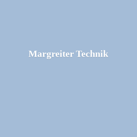
Margreiter Technik