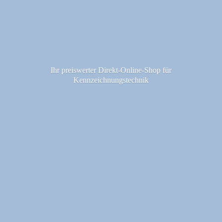
Ihr preiswerter Direkt-Online-Shop fü
r
Kennzeichnungstechnik