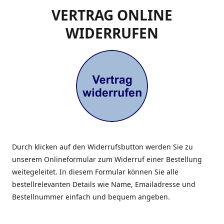
VERTRAG ONLINE
WIDERRUFEN
Durch klicken auf den Widerrufsbutton werden Sie zu
unserem Onlineformular zum Widerruf einer Bestellung
weitegeleitet. In diesem Formular können Sie alle
bestellrelevanten Details wie Name, Emailadresse und
Bestellnummer einfach und bequem angeben.