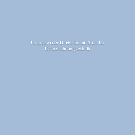
Ihr preiswerter Direkt-Online-Shop fü
r
Kennzeichnungstechnik