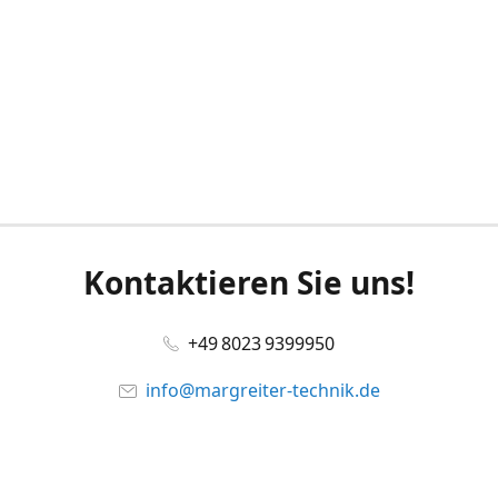
Kontaktieren Sie uns!
+49 8023 9399950
info@margreiter-technik.de