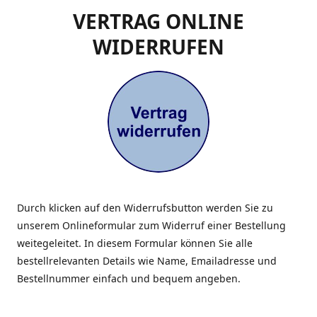
VERTRAG ONLINE
WIDERRUFEN
Durch klicken auf den Widerrufsbutton werden Sie zu
unserem Onlineformular zum Widerruf einer Bestellung
weitegeleitet. In diesem Formular können Sie alle
bestellrelevanten Details wie Name, Emailadresse und
Bestellnummer einfach und bequem angeben.