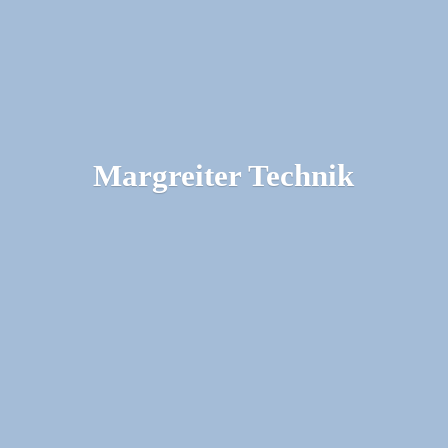
Margreiter Technik