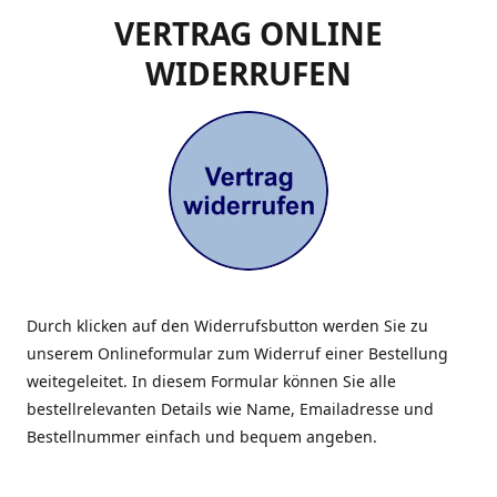
VERTRAG ONLINE
WIDERRUFEN
Durch klicken auf den Widerrufsbutton werden Sie zu
unserem Onlineformular zum Widerruf einer Bestellung
weitegeleitet. In diesem Formular können Sie alle
bestellrelevanten Details wie Name, Emailadresse und
Bestellnummer einfach und bequem angeben.