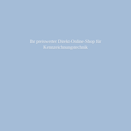
Ihr preiswerter Direkt-Online-Shop fü
r
Kennzeichnungstechnik