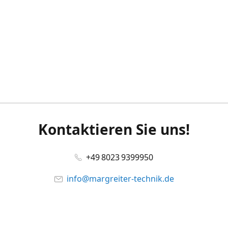
Kontaktieren Sie uns!
+49 8023 9399950
info@margreiter-technik.de