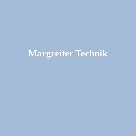
Margreiter Technik