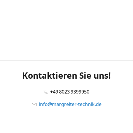
Kontaktieren Sie uns!
+49 8023 9399950
info@margreiter-technik.de