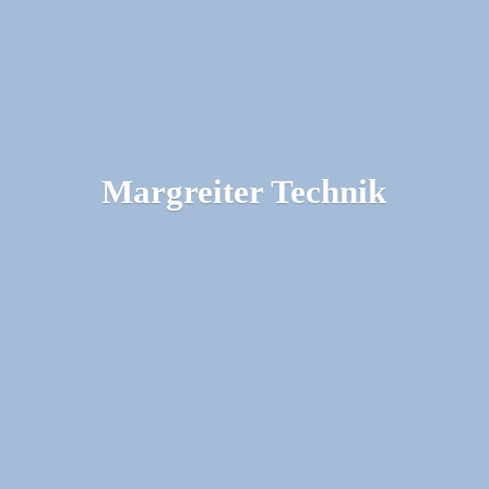
Margreiter Technik