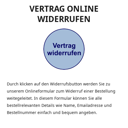
VERTRAG ONLINE
WIDERRUFEN
Durch klicken auf den Widerrufsbutton werden Sie zu
unserem Onlineformular zum Widerruf einer Bestellung
weitegeleitet. In diesem Formular können Sie alle
bestellrelevanten Details wie Name, Emailadresse und
Bestellnummer einfach und bequem angeben.