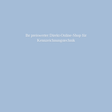
Ihr preiswerter Direkt-Online-Shop fü
r
Kennzeichnungstechnik