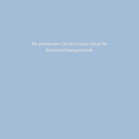
Ihr preiswerter Direkt-Online-Shop fü
r
Kennzeichnungstechnik