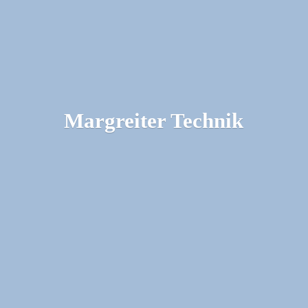
Margreiter Technik