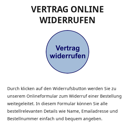
VERTRAG ONLINE
WIDERRUFEN
Durch klicken auf den Widerrufsbutton werden Sie zu
unserem Onlineformular zum Widerruf einer Bestellung
weitegeleitet. In diesem Formular können Sie alle
bestellrelevanten Details wie Name, Emailadresse und
Bestellnummer einfach und bequem angeben.