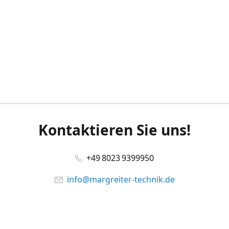
Kontaktieren Sie uns!
+49 8023 9399950
info@margreiter-technik.de