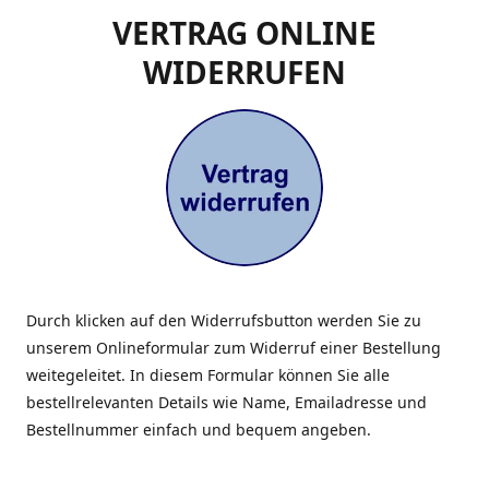
VERTRAG ONLINE
WIDERRUFEN
Durch klicken auf den Widerrufsbutton werden Sie zu
unserem Onlineformular zum Widerruf einer Bestellung
weitegeleitet. In diesem Formular können Sie alle
bestellrelevanten Details wie Name, Emailadresse und
Bestellnummer einfach und bequem angeben.