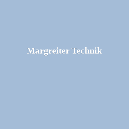
Margreiter Technik