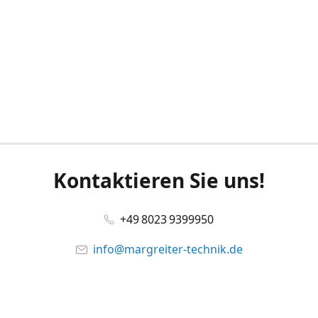
Kontaktieren Sie uns!
+49 8023 9399950
info@margreiter-technik.de