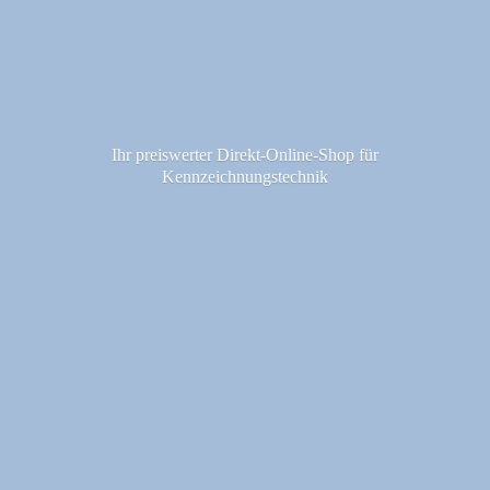
Ihr preiswerter Direkt-Online-Shop fü
r
Kennzeichnungstechnik