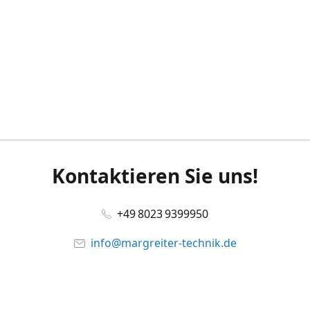
Kontaktieren Sie uns!
+49 8023 9399950
info@margreiter-technik.de