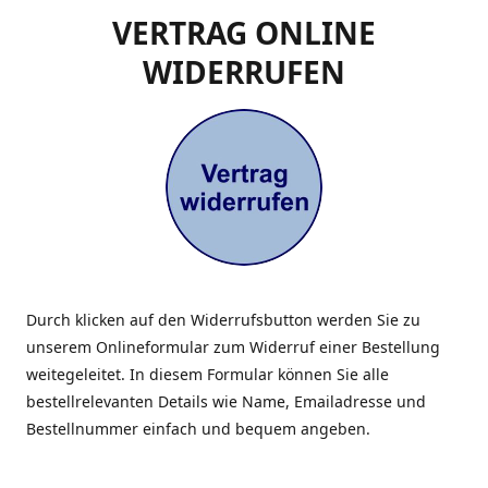
VERTRAG ONLINE
WIDERRUFEN
Durch klicken auf den Widerrufsbutton werden Sie zu
unserem Onlineformular zum Widerruf einer Bestellung
weitegeleitet. In diesem Formular können Sie alle
bestellrelevanten Details wie Name, Emailadresse und
Bestellnummer einfach und bequem angeben.