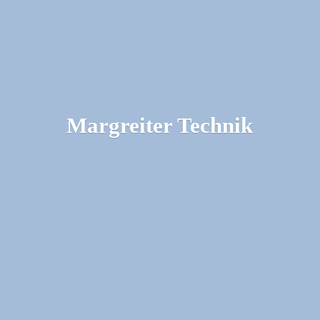
Margreiter Technik