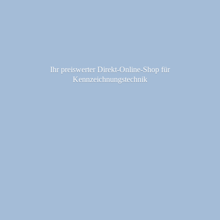
Ihr preiswerter Direkt-Online-Shop fü
r
Kennzeichnungstechnik