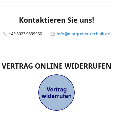
Kontaktieren Sie uns!
+49 8023 9399950
info@margreiter-technik.de
VERTRAG ONLINE WIDERRUFEN