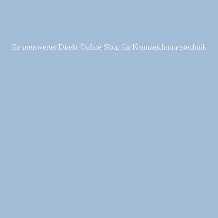
Ihr preiswerter Direkt-Online-Shop fü
r Kennzeichnungstechnik