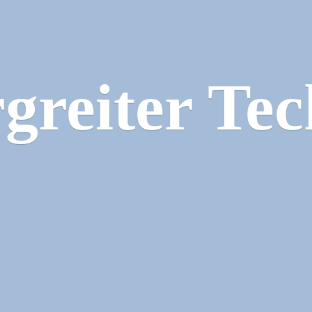
greiter Tec