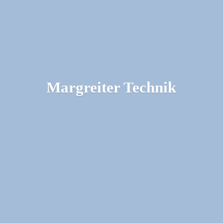
Margreiter Technik