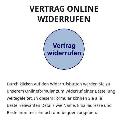
VERTRAG ONLINE
WIDERRUFEN
Durch klicken auf den Widerrufsbutton werden Sie zu
unserem Onlineformular zum Widerruf einer Bestellung
weitegeleitet. In diesem Formular können Sie alle
bestellrelevanten Details wie Name, Emailadresse und
Bestellnummer einfach und bequem angeben.