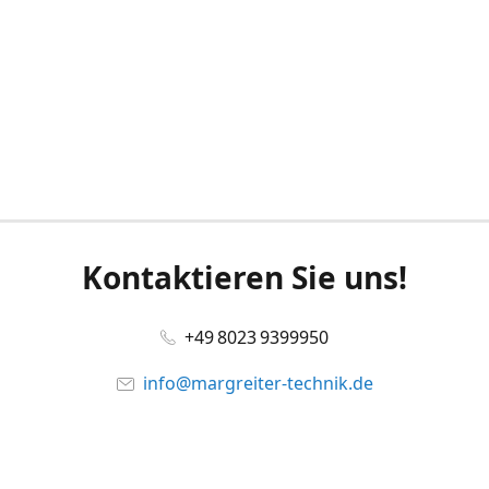
Kontaktieren Sie uns!
+49 8023 9399950
info@margreiter-technik.de