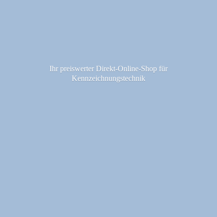
Ihr preiswerter Direkt-Online-Shop fü
r
Kennzeichnungstechnik