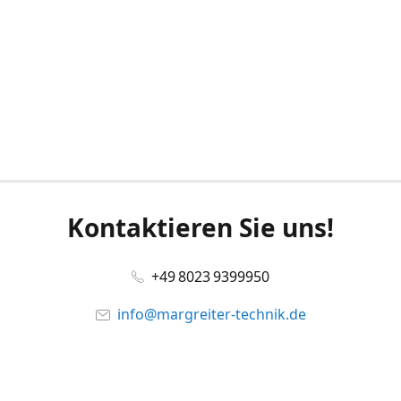
Kontaktieren Sie uns!
+49 8023 9399950
info@margreiter-technik.de