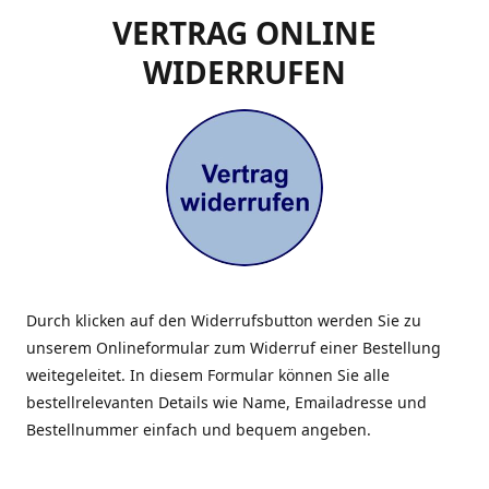
VERTRAG ONLINE
WIDERRUFEN
Durch klicken auf den Widerrufsbutton werden Sie zu
unserem Onlineformular zum Widerruf einer Bestellung
weitegeleitet. In diesem Formular können Sie alle
bestellrelevanten Details wie Name, Emailadresse und
Bestellnummer einfach und bequem angeben.