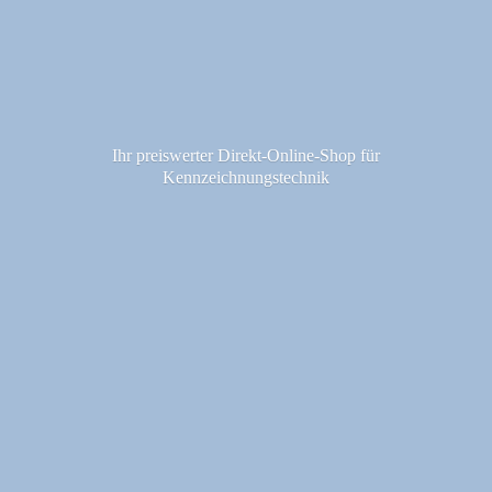
Ihr preiswerter Direkt-Online-Shop fü
r
Kennzeichnungstechnik