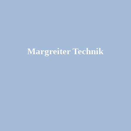
Margreiter Technik