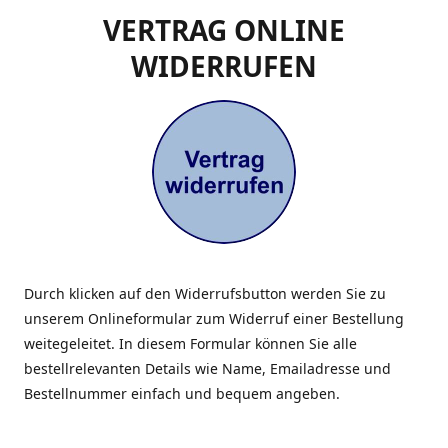
VERTRAG ONLINE
WIDERRUFEN
Durch klicken auf den Widerrufsbutton werden Sie zu
unserem Onlineformular zum Widerruf einer Bestellung
weitegeleitet. In diesem Formular können Sie alle
bestellrelevanten Details wie Name, Emailadresse und
Bestellnummer einfach und bequem angeben.