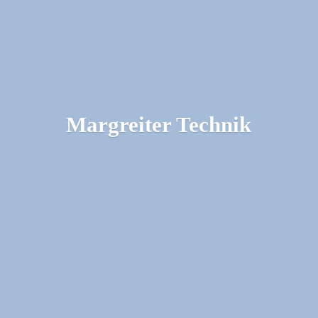
Margreiter Technik