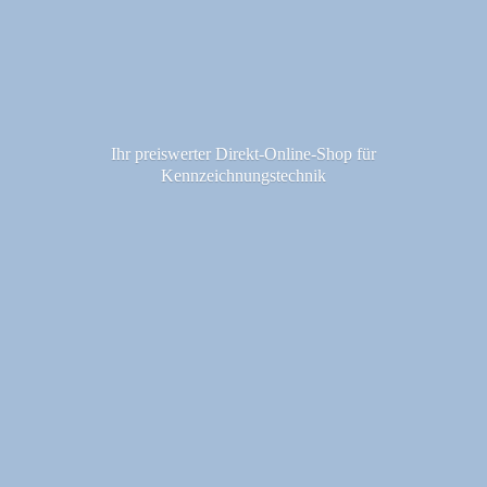
Ihr preiswerter Direkt-Online-Shop fü
r
Kennzeichnungstechnik