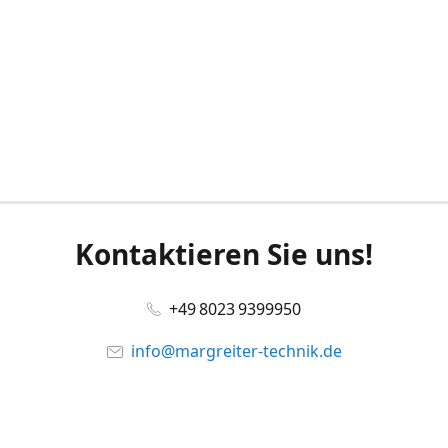
Kontaktieren Sie uns!
+49 8023 9399950
info@margreiter-technik.de