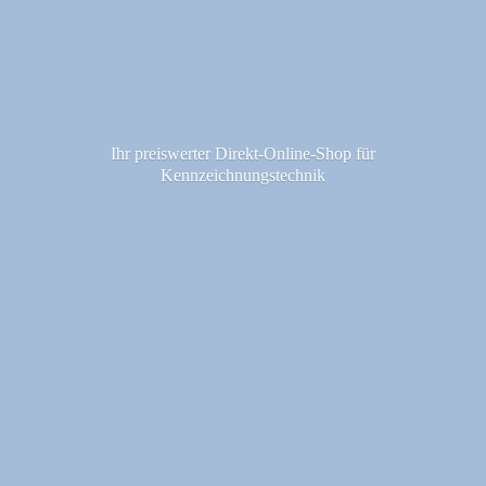
Ihr preiswerter Direkt-Online-Shop fü
r
Kennzeichnungstechnik