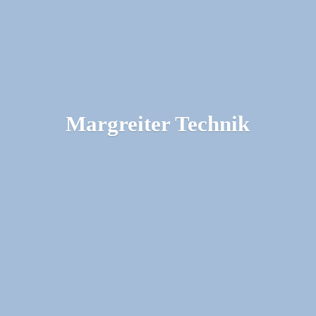
Margreiter Technik