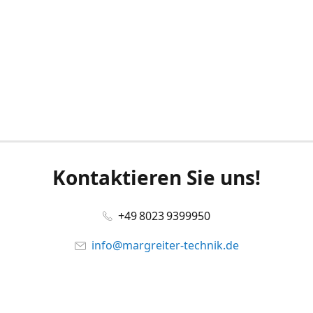
Kontaktieren Sie uns!
+49 8023 9399950
info@margreiter-technik.de