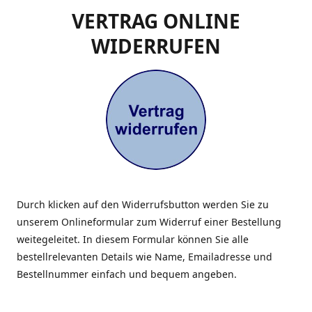
VERTRAG ONLINE
WIDERRUFEN
Durch klicken auf den Widerrufsbutton werden Sie zu
unserem Onlineformular zum Widerruf einer Bestellung
weitegeleitet. In diesem Formular können Sie alle
bestellrelevanten Details wie Name, Emailadresse und
Bestellnummer einfach und bequem angeben.