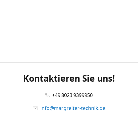
Kontaktieren Sie uns!
+49 8023 9399950
info@margreiter-technik.de