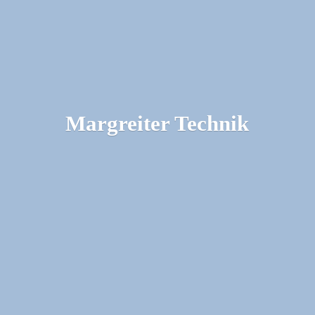
Margreiter Technik