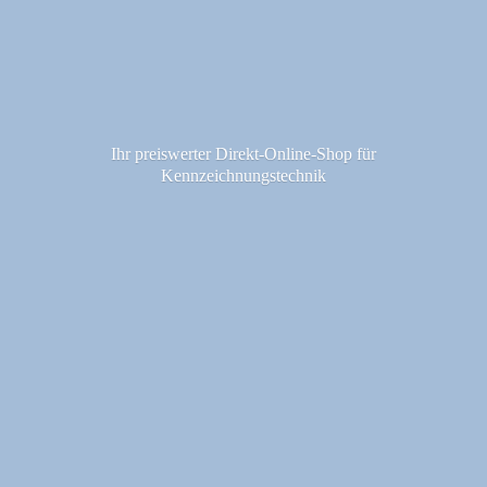
Ihr preiswerter Direkt-Online-Shop fü
r
Kennzeichnungstechnik