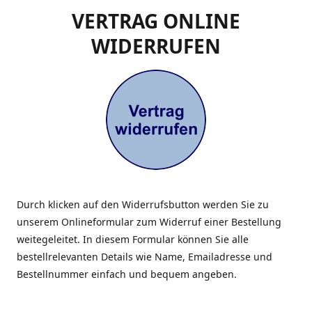
VERTRAG ONLINE
WIDERRUFEN
Durch klicken auf den Widerrufsbutton werden Sie zu
unserem Onlineformular zum Widerruf einer Bestellung
weitegeleitet. In diesem Formular können Sie alle
bestellrelevanten Details wie Name, Emailadresse und
Bestellnummer einfach und bequem angeben.