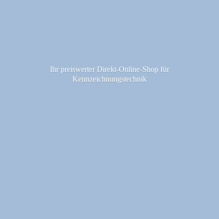
Ihr preiswerter Direkt-Online-Shop fü
r
Kennzeichnungstechnik