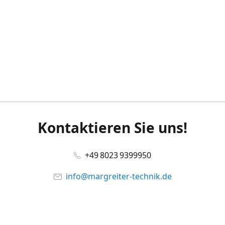
Kontaktieren Sie uns!
+49 8023 9399950
info@margreiter-technik.de