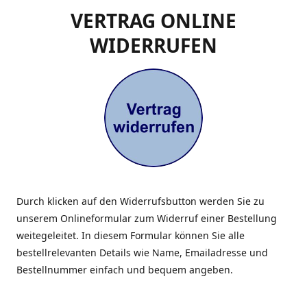
VERTRAG ONLINE
WIDERRUFEN
Durch klicken auf den Widerrufsbutton werden Sie zu
unserem Onlineformular zum Widerruf einer Bestellung
weitegeleitet. In diesem Formular können Sie alle
bestellrelevanten Details wie Name, Emailadresse und
Bestellnummer einfach und bequem angeben.