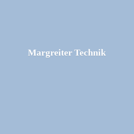
Margreiter Technik