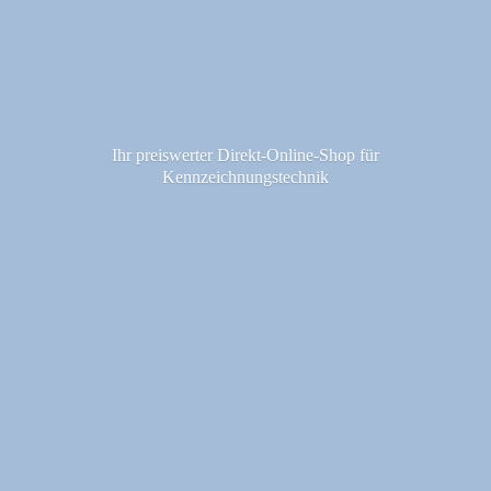
Ihr preiswerter Direkt-Online-Shop fü
r
Kennzeichnungstechnik