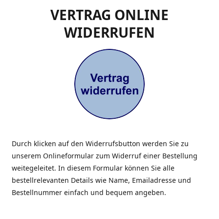
VERTRAG ONLINE
WIDERRUFEN
Durch klicken auf den Widerrufsbutton werden Sie zu
unserem Onlineformular zum Widerruf einer Bestellung
weitegeleitet. In diesem Formular können Sie alle
bestellrelevanten Details wie Name, Emailadresse und
Bestellnummer einfach und bequem angeben.