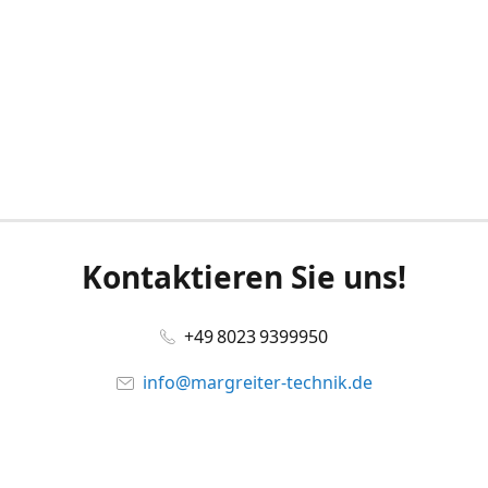
Kontaktieren Sie uns!
+49 8023 9399950
info@margreiter-technik.de