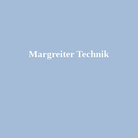
Margreiter Technik