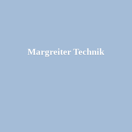
Margreiter Technik