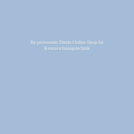
Ihr preiswerter Direkt-Online-Shop fü
r
Kennzeichnungstechnik