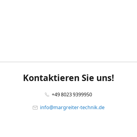
Kontaktieren Sie uns!
+49 8023 9399950
info@margreiter-technik.de