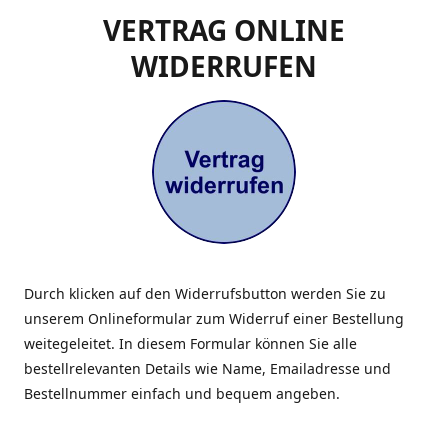
VERTRAG ONLINE
WIDERRUFEN
Durch klicken auf den Widerrufsbutton werden Sie zu
unserem Onlineformular zum Widerruf einer Bestellung
weitegeleitet. In diesem Formular können Sie alle
bestellrelevanten Details wie Name, Emailadresse und
Bestellnummer einfach und bequem angeben.