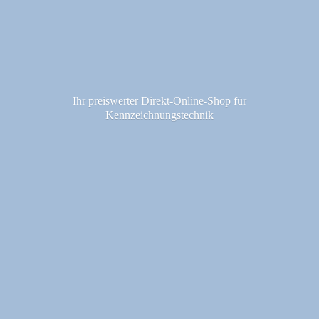
Ihr preiswerter Direkt-Online-Shop fü
r
Kennzeichnungstechnik