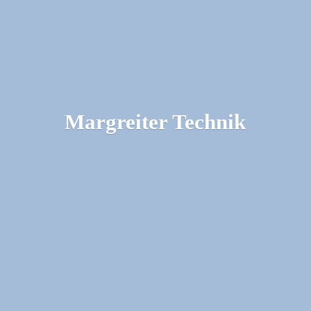
Margreiter Technik