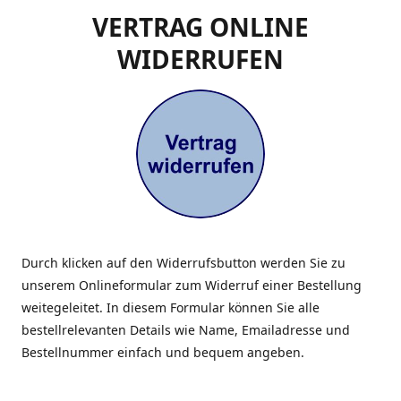
VERTRAG ONLINE
WIDERRUFEN
Durch klicken auf den Widerrufsbutton werden Sie zu
unserem Onlineformular zum Widerruf einer Bestellung
weitegeleitet. In diesem Formular können Sie alle
bestellrelevanten Details wie Name, Emailadresse und
Bestellnummer einfach und bequem angeben.