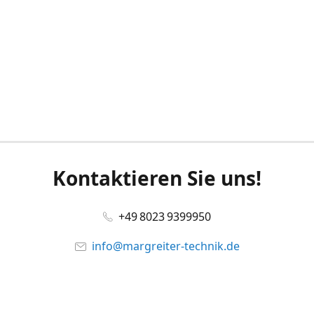
Kontaktieren Sie uns!
+49 8023 9399950
info@margreiter-technik.de