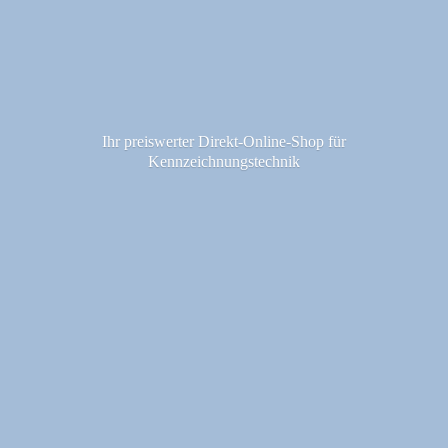
Ihr preiswerter Direkt-Online-Shop fü
r
Kennzeichnungstechnik