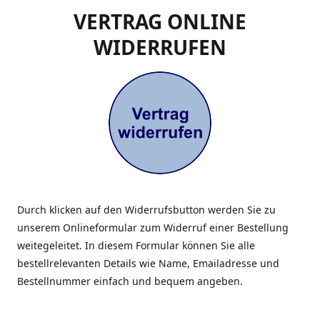
VERTRAG ONLINE
WIDERRUFEN
Durch klicken auf den Widerrufsbutton werden Sie zu
unserem Onlineformular zum Widerruf einer Bestellung
weitegeleitet. In diesem Formular können Sie alle
bestellrelevanten Details wie Name, Emailadresse und
Bestellnummer einfach und bequem angeben.