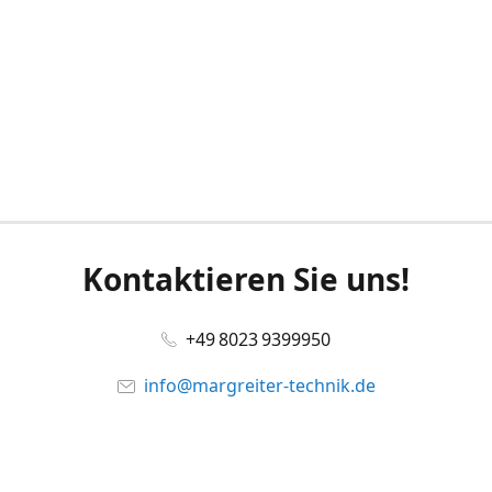
Kontaktieren Sie uns!
+49 8023 9399950
info@margreiter-technik.de