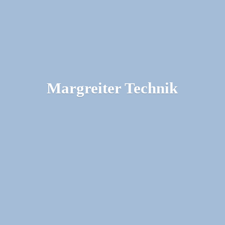
Margreiter Technik