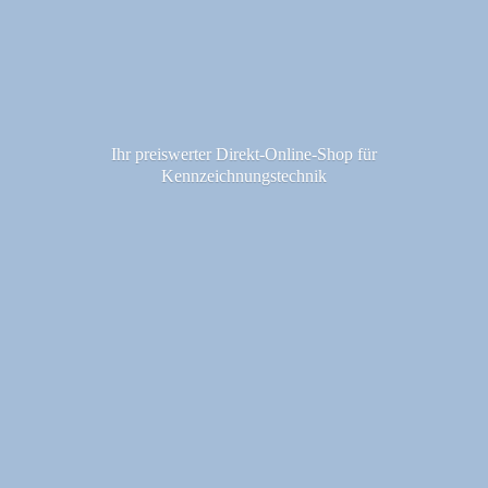
Ihr preiswerter Direkt-Online-Shop fü
r
Kennzeichnungstechnik