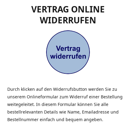
VERTRAG ONLINE
WIDERRUFEN
Durch klicken auf den Widerrufsbutton werden Sie zu
unserem Onlineformular zum Widerruf einer Bestellung
weitegeleitet. In diesem Formular können Sie alle
bestellrelevanten Details wie Name, Emailadresse und
Bestellnummer einfach und bequem angeben.