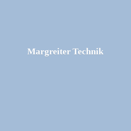
Margreiter Technik