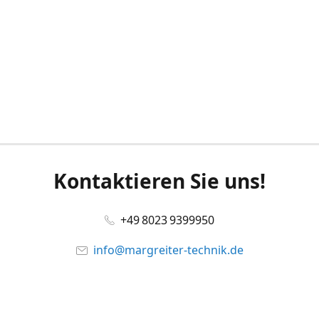
Kontaktieren Sie uns!
+49 8023 9399950
info@margreiter-technik.de