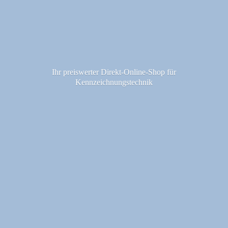
Ihr preiswerter Direkt-Online-Shop fü
r
Kennzeichnungstechnik