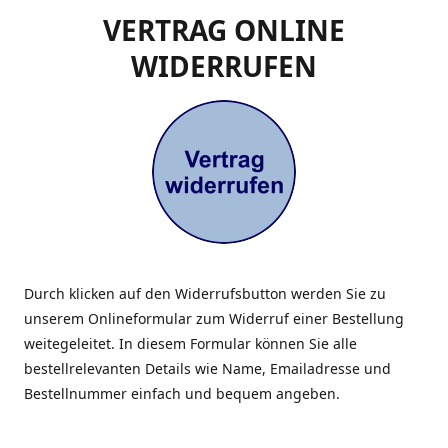
VERTRAG ONLINE
WIDERRUFEN
Durch klicken auf den Widerrufsbutton werden Sie zu
unserem Onlineformular zum Widerruf einer Bestellung
weitegeleitet. In diesem Formular können Sie alle
bestellrelevanten Details wie Name, Emailadresse und
Bestellnummer einfach und bequem angeben.