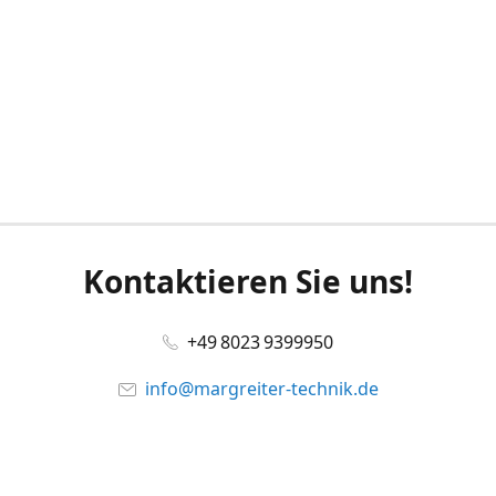
Kontaktieren Sie uns!
+49 8023 9399950
info@margreiter-technik.de