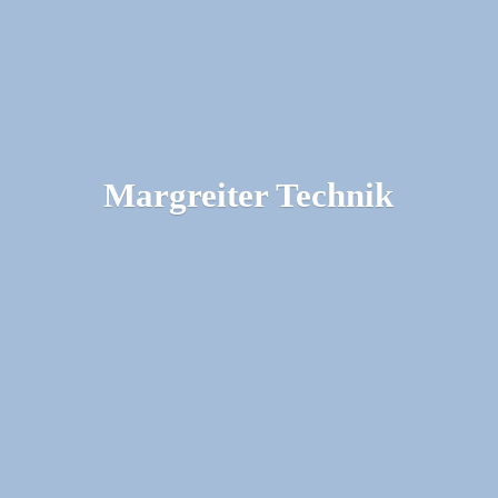
Margreiter Technik