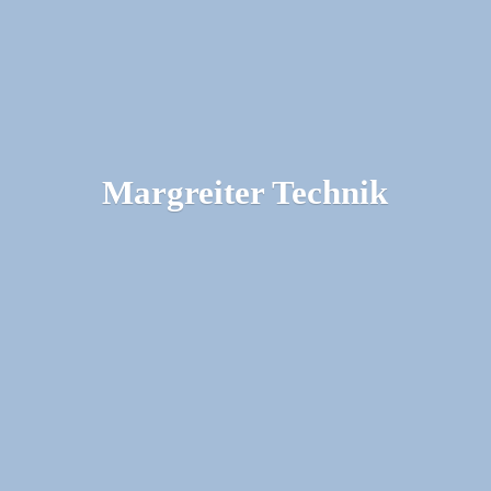
Margreiter Technik