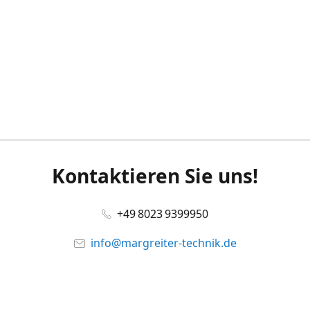
Kontaktieren Sie uns!
+49 8023 9399950
info@margreiter-technik.de