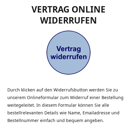
VERTRAG ONLINE
WIDERRUFEN
Durch klicken auf den Widerrufsbutton werden Sie zu
unserem Onlineformular zum Widerruf einer Bestellung
weitegeleitet. In diesem Formular können Sie alle
bestellrelevanten Details wie Name, Emailadresse und
Bestellnummer einfach und bequem angeben.