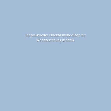
Ihr preiswerter Direkt-Online-Shop fü
r
Kennzeichnungstechnik