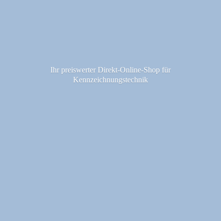
Ihr preiswerter Direkt-Online-Shop fü
r
Kennzeichnungstechnik