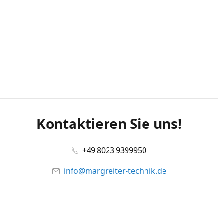
Kontaktieren Sie uns!
+49 8023 9399950
info@margreiter-technik.de