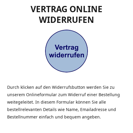
VERTRAG ONLINE
WIDERRUFEN
Durch klicken auf den Widerrufsbutton werden Sie zu
unserem Onlineformular zum Widerruf einer Bestellung
weitegeleitet. In diesem Formular können Sie alle
bestellrelevanten Details wie Name, Emailadresse und
Bestellnummer einfach und bequem angeben.