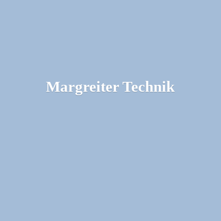
Margreiter Technik