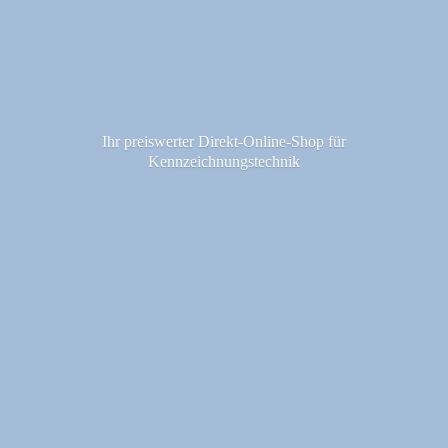
Ihr preiswerter Direkt-Online-Shop fü
r
Kennzeichnungstechnik