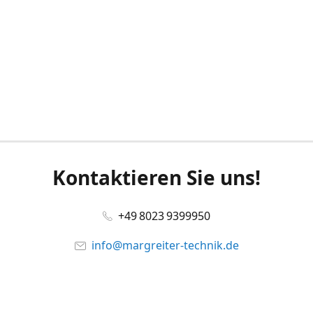
Kontaktieren Sie uns!
+49 8023 9399950
info@margreiter-technik.de