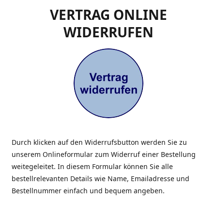
VERTRAG ONLINE
WIDERRUFEN
Durch klicken auf den Widerrufsbutton werden Sie zu
unserem Onlineformular zum Widerruf einer Bestellung
weitegeleitet. In diesem Formular können Sie alle
bestellrelevanten Details wie Name, Emailadresse und
Bestellnummer einfach und bequem angeben.