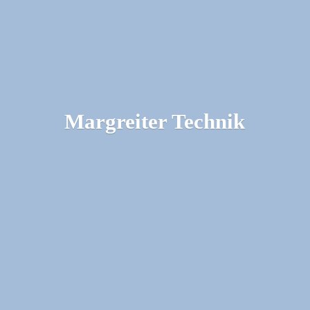
Margreiter Technik