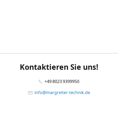
Kontaktieren Sie uns!
+49 8023 9399950
info@margreiter-technik.de