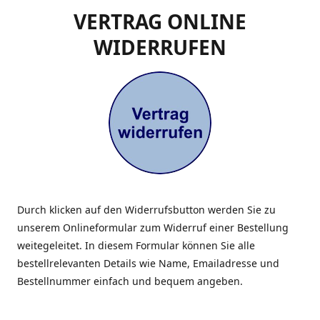
VERTRAG ONLINE
WIDERRUFEN
Durch klicken auf den Widerrufsbutton werden Sie zu
unserem Onlineformular zum Widerruf einer Bestellung
weitegeleitet. In diesem Formular können Sie alle
bestellrelevanten Details wie Name, Emailadresse und
Bestellnummer einfach und bequem angeben.