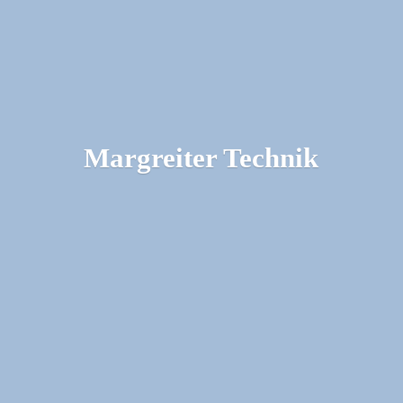
Margreiter Technik