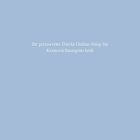
Ihr preiswerter Direkt-Online-Shop fü
r
Kennzeichnungstechnik