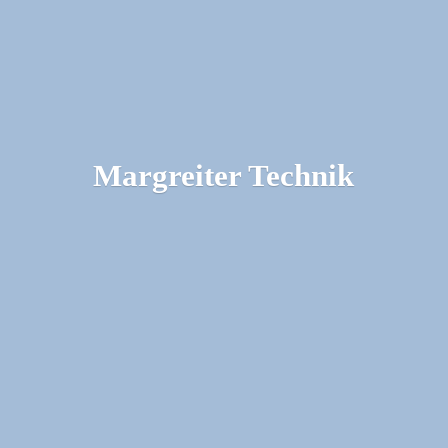
Margreiter Technik