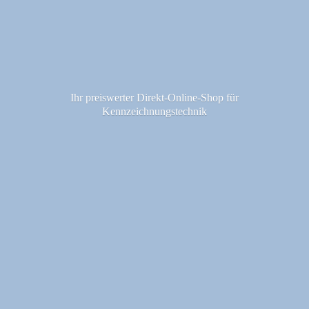
Ihr preiswerter Direkt-Online-Shop fü
r
Kennzeichnungstechnik