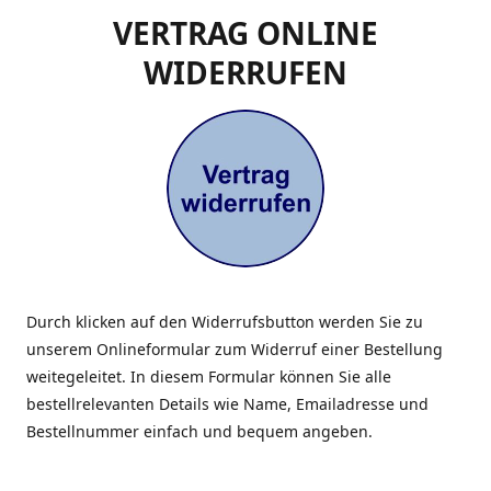
VERTRAG ONLINE
WIDERRUFEN
Durch klicken auf den Widerrufsbutton werden Sie zu
unserem Onlineformular zum Widerruf einer Bestellung
weitegeleitet. In diesem Formular können Sie alle
bestellrelevanten Details wie Name, Emailadresse und
Bestellnummer einfach und bequem angeben.