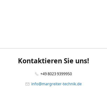
Kontaktieren Sie uns!
+49 8023 9399950
info@margreiter-technik.de