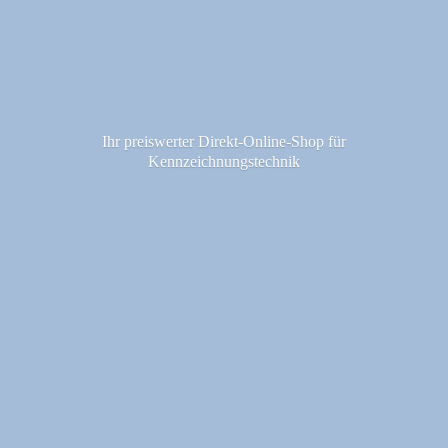
Ihr preiswerter Direkt-Online-Shop fü
r
Kennzeichnungstechnik