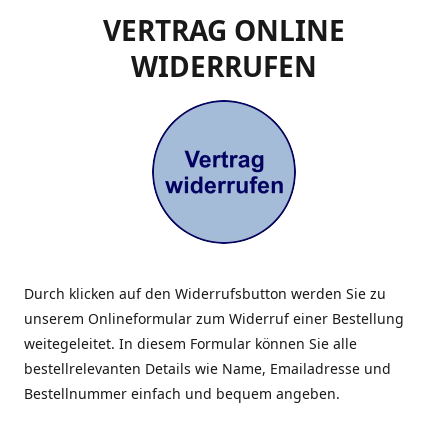
VERTRAG ONLINE
WIDERRUFEN
Durch klicken auf den Widerrufsbutton werden Sie zu
unserem Onlineformular zum Widerruf einer Bestellung
weitegeleitet. In diesem Formular können Sie alle
bestellrelevanten Details wie Name, Emailadresse und
Bestellnummer einfach und bequem angeben.