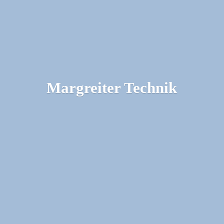
Margreiter Technik