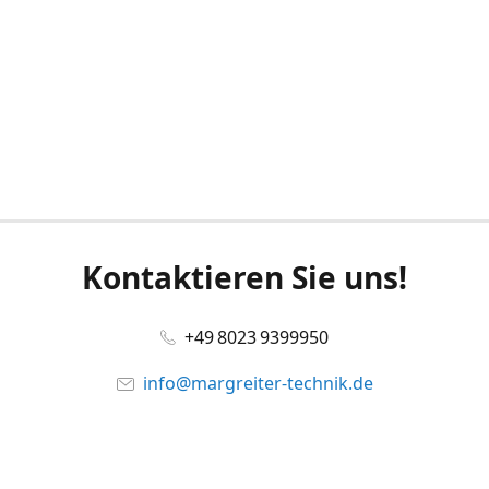
Kontaktieren Sie uns!
+49 8023 9399950
info@margreiter-technik.de