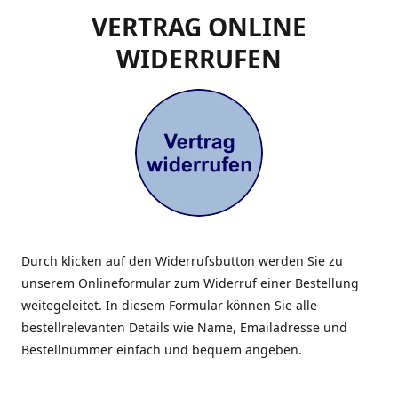
VERTRAG ONLINE
WIDERRUFEN
Durch klicken auf den Widerrufsbutton werden Sie zu
unserem Onlineformular zum Widerruf einer Bestellung
weitegeleitet. In diesem Formular können Sie alle
bestellrelevanten Details wie Name, Emailadresse und
Bestellnummer einfach und bequem angeben.