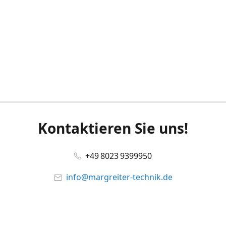
Kontaktieren Sie uns!
+49 8023 9399950
info@margreiter-technik.de