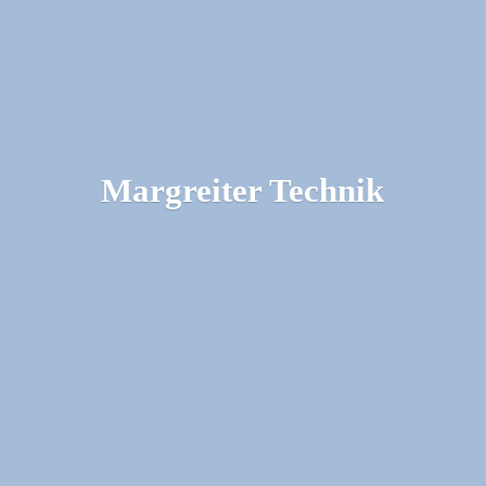
Margreiter Technik