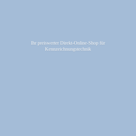
Ihr preiswerter Direkt-Online-Shop fü
r
Kennzeichnungstechnik