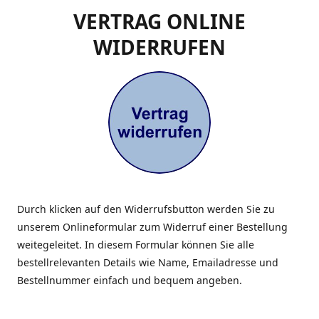
VERTRAG ONLINE
WIDERRUFEN
Durch klicken auf den Widerrufsbutton werden Sie zu
unserem Onlineformular zum Widerruf einer Bestellung
weitegeleitet. In diesem Formular können Sie alle
bestellrelevanten Details wie Name, Emailadresse und
Bestellnummer einfach und bequem angeben.