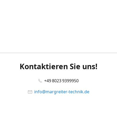
Kontaktieren Sie uns!
+49 8023 9399950
info@margreiter-technik.de