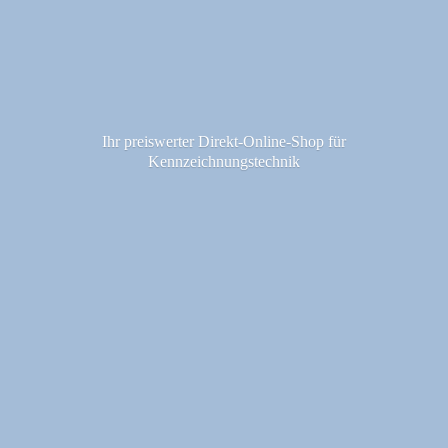
Ihr preiswerter Direkt-Online-Shop fü
r
Kennzeichnungstechnik