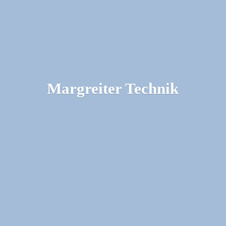
Margreiter Technik